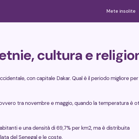
Mete insolite
etnie, cultura e religio
ccidentale, con capitale Dakar. Qual è il periodo migliore per
a, ovvero tra novembre e maggio, quando la temperatura è o
abitanti e una densità di 69,7% per km2, ma è distribuita
lata del Senegal e le coste.