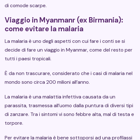
di comode scarpe.
Viaggio in Myanmanr (ex Birmania):
come evitare la malaria
La malaria è uno degli aspetti con cui fare i conti se si
decide di fare un viaggio in Myanmar, come del resto per
tutti i paesi tropicali.
È da non trascurare, considerato che i casi di malaria nel
mondo sono circa 200 milioni all’anno.
La malaria è una malattia infettiva causata da un
parassita, trasmessa all’uomo dalla puntura di diversi tipi
di zanzare. Tra i sintomi vi sono febbre alta, mal di testa e
torpore.
Per evitare la malaria è bene sottoporsi ad una profilassi