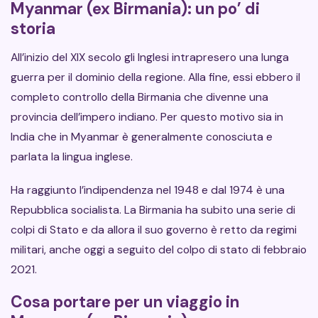
Myanmar (ex Birmania): un po’ di
storia
All’inizio del XIX secolo gli Inglesi intrapresero una lunga
guerra per il dominio della regione. Alla fine, essi ebbero il
completo controllo della Birmania che divenne una
provincia dell’impero indiano. Per questo motivo sia in
India che in Myanmar è generalmente conosciuta e
parlata la lingua inglese.
Ha raggiunto l’indipendenza nel 1948 e dal 1974 è una
Repubblica socialista. La Birmania ha subito una serie di
colpi di Stato e da allora il suo governo è retto da regimi
militari, anche oggi a seguito del colpo di stato di febbraio
2021.
Cosa portare per un viaggio in