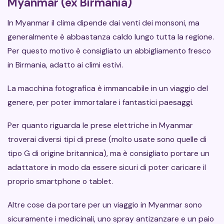
Myanmar (ex Birmania)
In Myanmar il clima dipende dai venti dei monsoni, ma
generalmente è abbastanza caldo lungo tutta la regione.
Per questo motivo è consigliato un abbigliamento fresco
in Birmania, adatto ai climi estivi.
La macchina fotografica è immancabile in un viaggio del
genere, per poter immortalare i fantastici paesaggi.
Per quanto riguarda le prese elettriche in Myanmar
troverai diversi tipi di prese (molto usate sono quelle di
tipo G di origine britannica), ma è consigliato portare un
adattatore in modo da essere sicuri di poter caricare il
proprio smartphone o tablet.
Altre cose da portare per un viaggio in Myanmar sono
sicuramente i medicinali, uno spray antizanzare e un paio