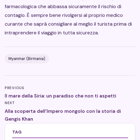
farmacologica che abbassa sicuramente il rischio di
contagio. È sempre bene rivolgersi al proprio medico
curante che saprà consigliare al meglio il turista prima di
intraprendere il viaggio in tutta sicurezza.
Myanmar (Birmania)
PREVIOUS
Il mare della Siria: un paradiso che non ti aspetti
NEXT
Alla scoperta dell’Impero mongolo con la storia di
Gengis Khan
TAG